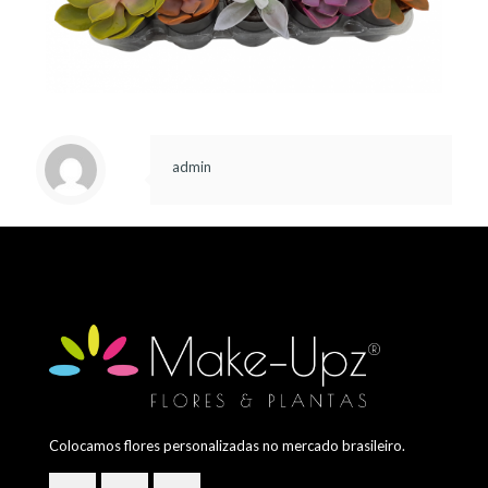
admin
Colocamos flores personalizadas no mercado brasileiro.