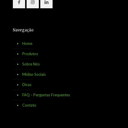
Navegação
Home
Produtos
Sobre Nós
Mídias Sociais
Dicas
FAQ – Perguntas Frequentes
Contato