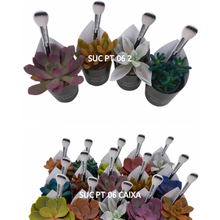
SUC PT 06 2
SUC PT 06 CAIXA