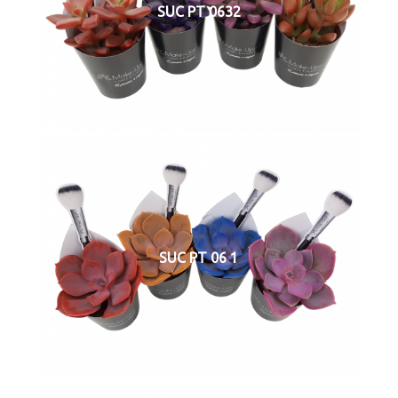
SUC PT 0632
SUC PT 06 1