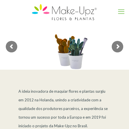
A ideia inovadora de maquiar flores e plantas surgiu
em 2012 na Holanda, unindo a criatividade com a
qualidade dos produtores parceiros, a experiência se
tornou um sucesso por toda a Europa e em 2019 foi
iniciado o projeto da Make-Upz no Brasil.