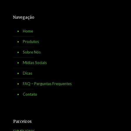
Navegação
Home
Produtos
Sobre Nós
Mídias Sociais
Dicas
FAQ – Perguntas Frequentes
Contato
Parceiros