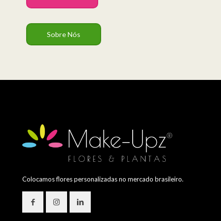
Sobre Nós
Colocamos flores personalizadas no mercado brasileiro.