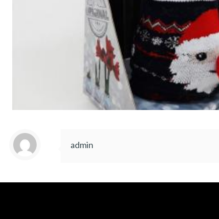
admin