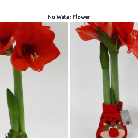
No Water Flower