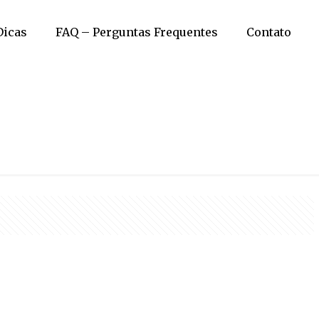
Dicas
FAQ – Perguntas Frequentes
Contato