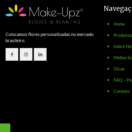
Navegaç
Home
Colocamos flores personalizadas no mercado
Produtos
brasileiro.
Sobre Nó
Mídias So
Dicas
FAQ – Pe
Contato