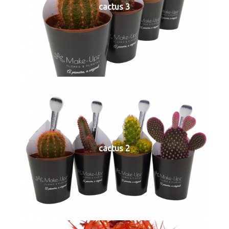
cactus 3
cactus 2