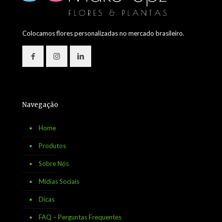
Colocamos flores personalizadas no mercado brasileiro.
Navegação
Home
Produtos
Sobre Nós
Mídias Sociais
Dicas
FAQ – Perguntas Frequentes