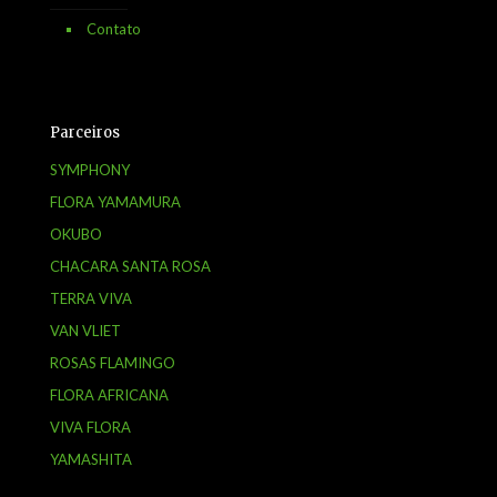
Contato
Parceiros
SYMPHONY
FLORA YAMAMURA
OKUBO
CHACARA SANTA ROSA
TERRA VIVA
VAN VLIET
ROSAS FLAMINGO
FLORA AFRICANA
VIVA FLORA
YAMASHITA