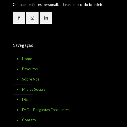
Colocamos flores personalizadas no mercado brasileiro.
Navegação
Home
Produtos
Sobre Nós
Mídias Sociais
Dicas
FAQ – Perguntas Frequentes
Contato