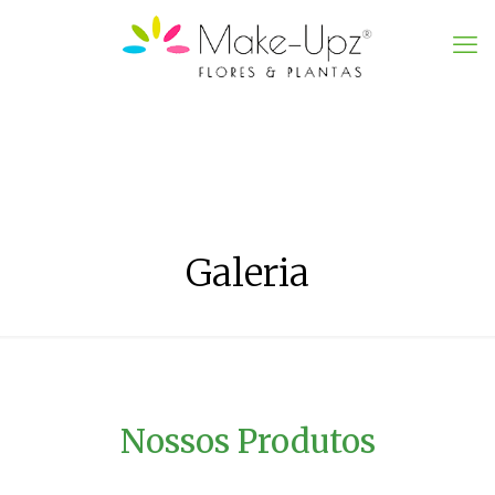
Galeria
Nossos Produtos