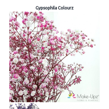
Gypsophila Colourz