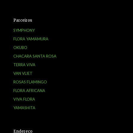
Parceiros
SYMPHONY
FLORA YAMAMURA
OKUBO
CHACARA SANTA ROSA
TERRA VIVA
VAN VLIET
ROSAS FLAMINGO
FLORA AFRICANA
VIVA FLORA
YAMASHITA
Endereço